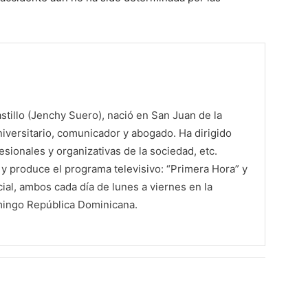
tillo (Jenchy Suero), nació en San Juan de la
iversitario, comunicador y abogado. Ha dirigido
sionales y organizativas de la sociedad, etc.
 produce el programa televisivo: “Primera Hora” y
al, ambos cada día de lunes a viernes en la
mingo República Dominicana.