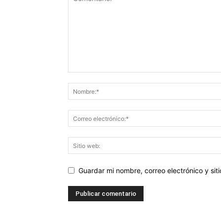
Guardar mi nombre, correo electrónico y si