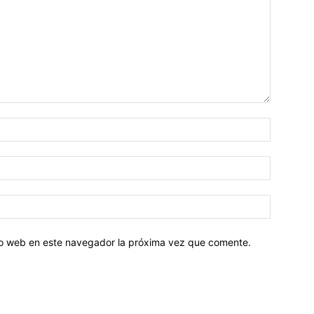
tio web en este navegador la próxima vez que comente.