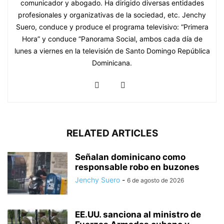
comunicador y abogado. Ha dirigido diversas entidades
profesionales y organizativas de la sociedad, etc. Jenchy
Suero, conduce y produce el programa televisivo: “Primera
Hora” y conduce “Panorama Social, ambos cada día de
lunes a viernes en la televisión de Santo Domingo República
Dominicana.
RELATED ARTICLES
Señalan dominicano como
responsable robo en buzones
Jenchy Suero
-
6 de agosto de 2026
EE.UU. sanciona al ministro de