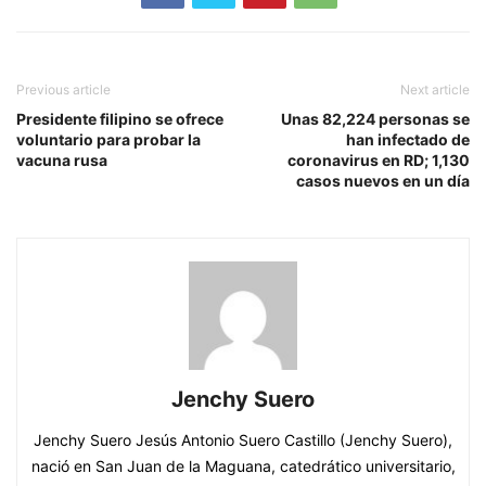
Previous article
Next article
Presidente filipino se ofrece
Unas 82,224 personas se
voluntario para probar la
han infectado de
vacuna rusa
coronavirus en RD; 1,130
casos nuevos en un día
Jenchy Suero
Jenchy Suero Jesús Antonio Suero Castillo (Jenchy Suero),
nació en San Juan de la Maguana, catedrático universitario,