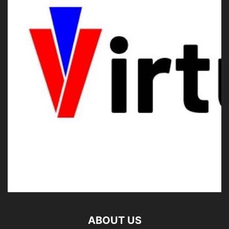
ABOUT US