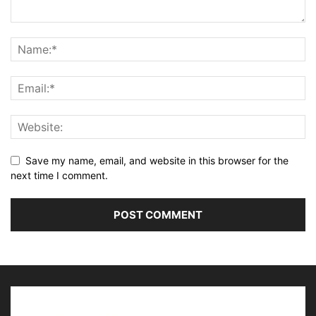
Save my name, email, and website in this browser for the
next time I comment.