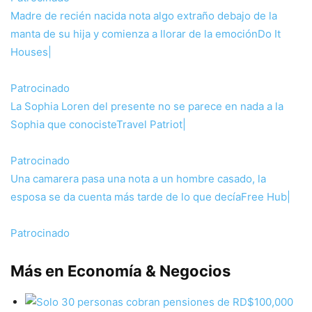
Madre de recién nacida nota algo extraño debajo de la
manta de su hija y comienza a llorar de la emoción
Do It
Houses
|
Patrocinado
La Sophia Loren del presente no se parece en nada a la
Sophia que conociste
Travel Patriot
|
Patrocinado
Una camarera pasa una nota a un hombre casado, la
esposa se da cuenta más tarde de lo que decía
Free Hub
|
Patrocinado
Más en Economía & Negocios