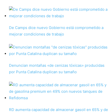
De Camps dice nuevo Gobierno está comprometido a
mejorar condiciones de trabajo
Denuncian montañas «de cenizas tóxicas» producidas
por Punta Catalina duplican su tamaño
RD aumenta capacidad de almacenar gasoil en 65% y de