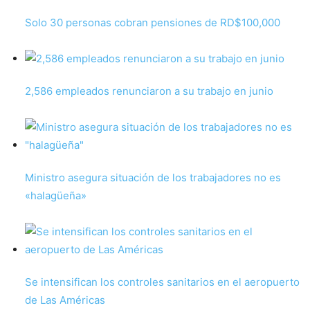
Solo 30 personas cobran pensiones de RD$100,000
2,586 empleados renunciaron a su trabajo en junio
Ministro asegura situación de los trabajadores no es
«halagüeña»
Se intensifican los controles sanitarios en el aeropuerto
de Las Américas