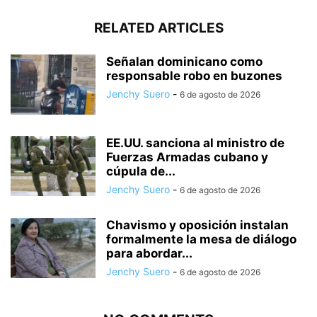
RELATED ARTICLES
Señalan dominicano como
responsable robo en buzones
Jenchy Suero
-
6 de agosto de 2026
EE.UU. sanciona al ministro de
Fuerzas Armadas cubano y
cúpula de...
Jenchy Suero
-
6 de agosto de 2026
Chavismo y oposición instalan
formalmente la mesa de diálogo
para abordar...
Jenchy Suero
-
6 de agosto de 2026