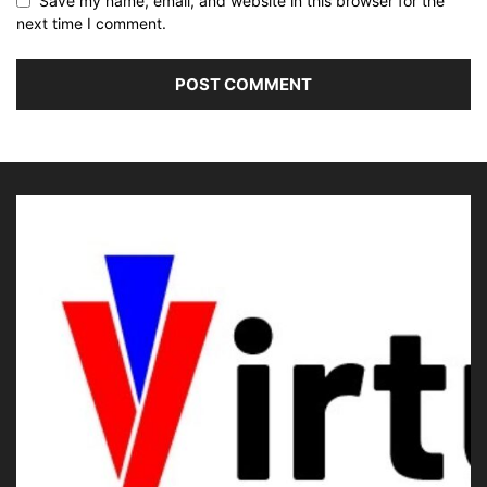
Save my name, email, and website in this browser for the
next time I comment.