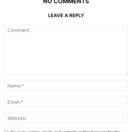
NO COMMENTS
LEAVE A REPLY