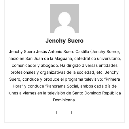
Jenchy Suero
Jenchy Suero Jesús Antonio Suero Castillo (Jenchy Suero),
nació en San Juan de la Maguana, catedrático universitario,
comunicador y abogado. Ha dirigido diversas entidades
profesionales y organizativas de la sociedad, etc. Jenchy
Suero, conduce y produce el programa televisivo: “Primera
Hora” y conduce “Panorama Social, ambos cada día de
lunes a viernes en la televisión de Santo Domingo República
Dominicana.