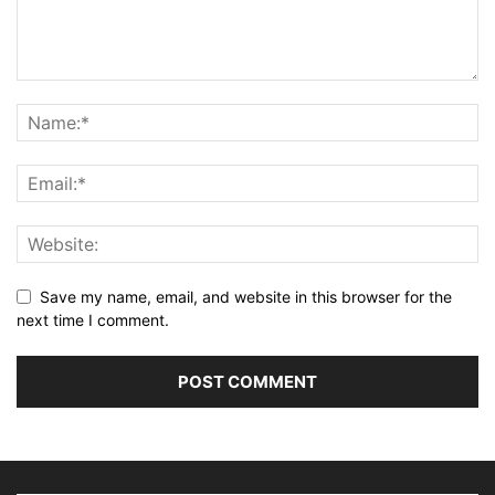
Save my name, email, and website in this browser for the
next time I comment.