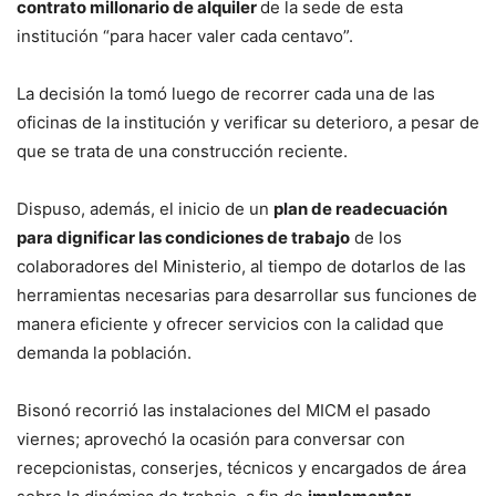
contrato millonario de alquiler
de la sede de esta
institución “para hacer valer cada centavo”.
La decisión la tomó luego de recorrer cada una de las
oficinas de la institución y verificar su deterioro, a pesar de
que se trata de una construcción reciente.
Dispuso, además, el inicio de un
plan de readecuación
para dignificar las condiciones de trabajo
de los
colaboradores del Ministerio, al tiempo de dotarlos de las
herramientas necesarias para desarrollar sus funciones de
manera eficiente y ofrecer servicios con la calidad que
demanda la población.
Bisonó recorrió las instalaciones del MICM el pasado
viernes; aprovechó la ocasión para conversar con
recepcionistas, conserjes, técnicos y encargados de área