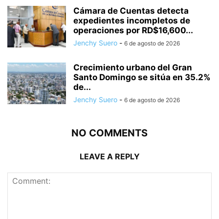
Cámara de Cuentas detecta
expedientes incompletos de
operaciones por RD$16,600...
Jenchy Suero
-
6 de agosto de 2026
Crecimiento urbano del Gran
Santo Domingo se sitúa en 35.2%
de...
Jenchy Suero
-
6 de agosto de 2026
NO COMMENTS
LEAVE A REPLY