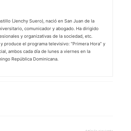
tillo (Jenchy Suero), nació en San Juan de la
iversitario, comunicador y abogado. Ha dirigido
sionales y organizativas de la sociedad, etc.
 produce el programa televisivo: “Primera Hora” y
al, ambos cada día de lunes a viernes en la
mingo República Dominicana.