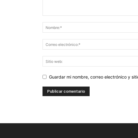
Guardar mi nombre, correo electrónico y si