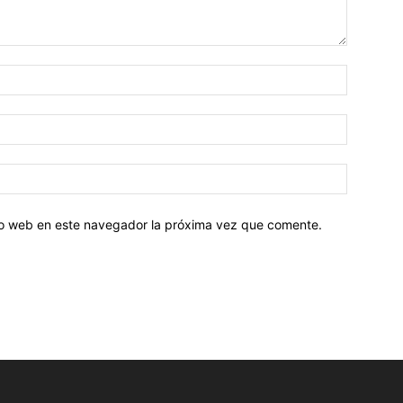
tio web en este navegador la próxima vez que comente.