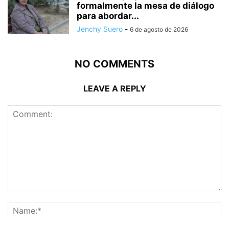
formalmente la mesa de diálogo
para abordar...
Jenchy Suero
-
6 de agosto de 2026
NO COMMENTS
LEAVE A REPLY