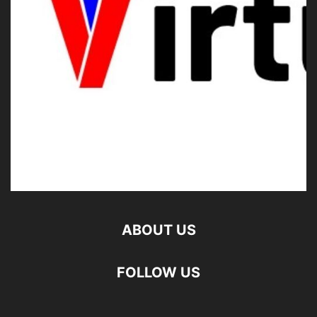
ABOUT US
FOLLOW US