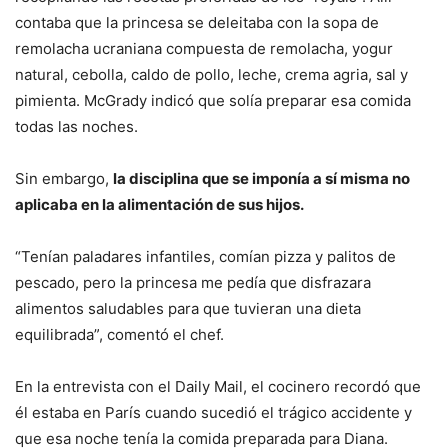
contaba que la princesa se deleitaba con la sopa de
remolacha ucraniana compuesta de remolacha, yogur
natural, cebolla, caldo de pollo, leche, crema agria, sal y
pimienta. McGrady indicó que solía preparar esa comida
todas las noches.
Sin embargo,
la disciplina que se imponía a sí misma no
aplicaba en la alimentación de sus hijos.
“Tenían paladares infantiles, comían pizza y palitos de
pescado, pero la princesa me pedía que disfrazara
alimentos saludables para que tuvieran una dieta
equilibrada”, comentó el chef.
En la entrevista con el Daily Mail, el cocinero recordó que
él estaba en París cuando sucedió el trágico accidente y
que esa noche tenía la comida preparada para Diana.