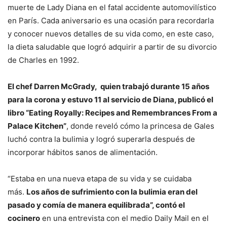
muerte de Lady Diana en el fatal accidente automovilístico
en París. Cada aniversario es una ocasión para recordarla
y conocer nuevos detalles de su vida como, en este caso,
la dieta saludable que logró adquirir a partir de su divorcio
de Charles en 1992.
El chef Darren McGrady, quien trabajó durante 15 años
para la corona y estuvo 11 al servicio de Diana, publicó el
libro “Eating Royally: Recipes and Remembrances From a
Palace Kitchen”
, donde reveló cómo la princesa de Gales
luchó contra la bulimia y logró superarla después de
incorporar hábitos sanos de alimentación.
“Estaba en una nueva etapa de su vida y se cuidaba
más.
Los años de sufrimiento con la bulimia eran del
pasado y comía de manera equilibrada”, contó el
cocinero
en una entrevista con el medio Daily Mail en el