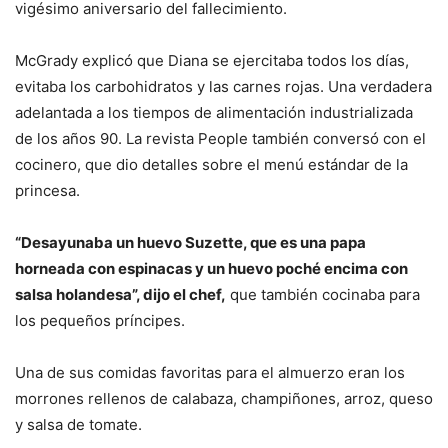
vigésimo aniversario del fallecimiento.
McGrady explicó que Diana se ejercitaba todos los días,
evitaba los carbohidratos y las carnes rojas. Una verdadera
adelantada a los tiempos de alimentación industrializada
de los años 90. La revista People también conversó con el
cocinero, que dio detalles sobre el menú estándar de la
princesa.
“Desayunaba un huevo Suzette, que es una papa
horneada con espinacas y un huevo poché encima con
salsa holandesa”, dijo el chef,
que también cocinaba para
los pequeños príncipes.
Una de sus comidas favoritas para el almuerzo eran los
morrones rellenos de calabaza, champiñones, arroz, queso
y salsa de tomate.