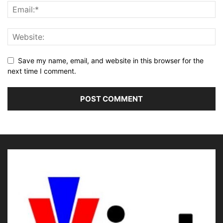
Save my name, email, and website in this browser for the
next time I comment.