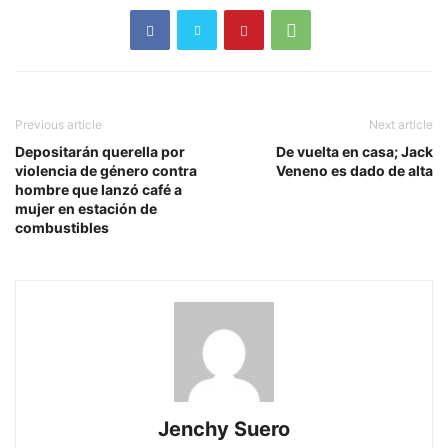
Previous article
Next article
Depositarán querella por
De vuelta en casa; Jack
violencia de género contra
Veneno es dado de alta
hombre que lanzó café a
mujer en estación de
combustibles
Jenchy Suero