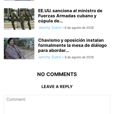
EE.UU. sanciona al ministro de
Fuerzas Armadas cubano y
cúpula de...
Jenchy Suero
-
6 de agosto de 2026
Chavismo y oposición instalan
formalmente la mesa de diálogo
para abordar...
Jenchy Suero
-
6 de agosto de 2026
NO COMMENTS
LEAVE A REPLY