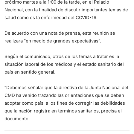
próximo martes a la 1:00 de la tarde, en el Palacio
Nacional, con la finalidad de discutir importantes temas de
salud como es la enfermedad del COVID-19.
De acuerdo con una nota de prensa, esta reunión se
realizara “en medio de grandes expectativas”.
Según el comunicado, otros de los temas a tratar es la
situación laboral de los médicos y el estado sanitario del
país en sentido general.
“Debemos señalar que la directiva de la Junta Nacional del
CMD ha venido trazando las orientaciones que se deben
adoptar como país, a los fines de corregir las debilidades
que la nación registra en términos sanitarios, precisa el
documento.