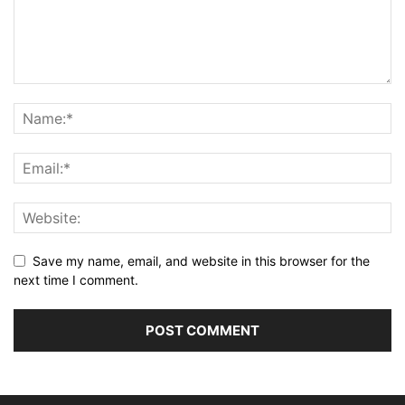
Save my name, email, and website in this browser for the
next time I comment.