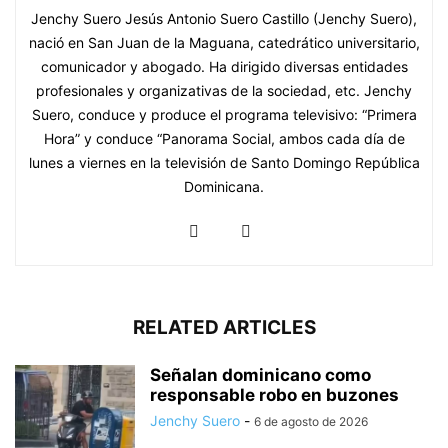
Jenchy Suero Jesús Antonio Suero Castillo (Jenchy Suero),
nació en San Juan de la Maguana, catedrático universitario,
comunicador y abogado. Ha dirigido diversas entidades
profesionales y organizativas de la sociedad, etc. Jenchy
Suero, conduce y produce el programa televisivo: “Primera
Hora” y conduce “Panorama Social, ambos cada día de
lunes a viernes en la televisión de Santo Domingo República
Dominicana.
RELATED ARTICLES
Señalan dominicano como
responsable robo en buzones
Jenchy Suero
-
6 de agosto de 2026