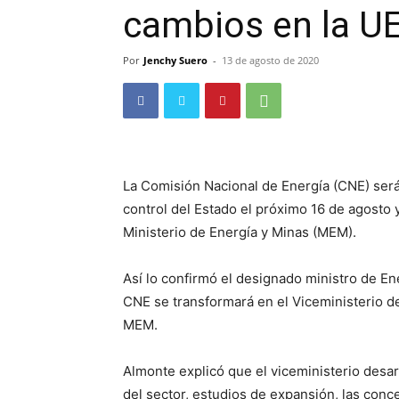
cambios en la U
Por
Jenchy Suero
-
13 de agosto de 2020
La Comisión Nacional de Energía (CNE) será
control del Estado el próximo 16 de agosto 
Ministerio de Energía y Minas (MEM).
Así lo confirmó el designado ministro de En
CNE se transformará en el Viceministerio de
MEM.
Almonte explicó que el viceministerio desarr
del sector, estudios de expansión, las conc