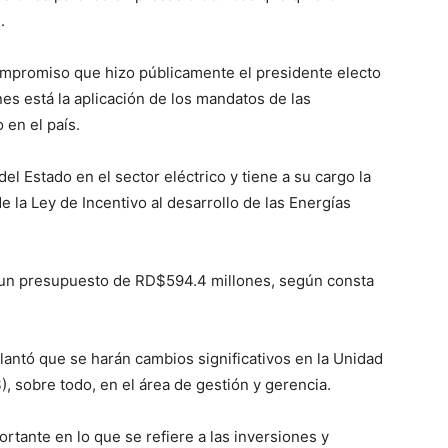
.
mpromiso que hizo públicamente el presidente electo
es está la aplicación de los mandatos de las
 en el país.
del Estado en el sector eléctrico y tiene a su cargo la
e la Ley de Incentivo al desarrollo de las Energías
do un presupuesto de RD$594.4 millones, según consta
elantó que se harán cambios significativos en la Unidad
, sobre todo, en el área de gestión y gerencia.
tante en lo que se refiere a las inversiones y