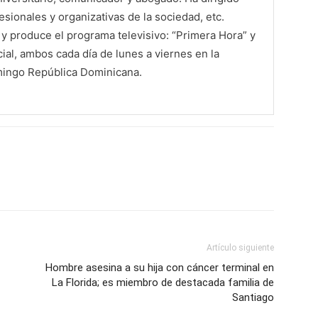
sionales y organizativas de la sociedad, etc.
 produce el programa televisivo: “Primera Hora” y
al, ambos cada día de lunes a viernes en la
mingo República Dominicana.
Artículo siguiente
Hombre asesina a su hija con cáncer terminal en
La Florida; es miembro de destacada familia de
Santiago