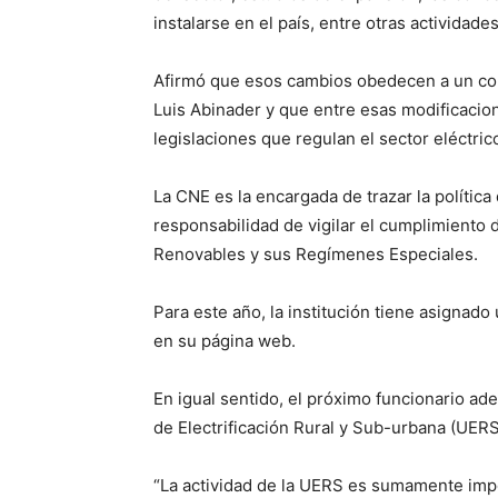
instalarse en el país, entre otras actividades
Afirmó que esos cambios obedecen a un co
Luis Abinader y que entre esas modificacion
legislaciones que regulan el sector eléctrico
La CNE es la encargada de trazar la política 
responsabilidad de vigilar el cumplimiento d
Renovables y sus Regímenes Especiales.
Para este año, la institución tiene asigna
en su página web.
En igual sentido, el próximo funcionario ad
de Electrificación Rural y Sub-urbana (UERS)
“La actividad de la UERS es sumamente impor