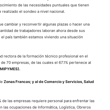
nocimiento de las necesidades puntuales que tienen
e realizado el sondeo a nivel nacional.
ue cambiar y reconvertir algunas plazas o hacer una
cantidad de trabajadores laboran ahora desde sus
n el país también estamos viviendo una situación
d rectora de la formación técnico profesional en el
s de 70 empresas, de las cuales el 67.1% pertenece al
(MIPYMES).
 de
Zonas Francas; y al de Comercio y Servicios, Salud
% de las empresas requiere personal para enfrentar las
en las ocupaciones de Informática, Logística, Obreros