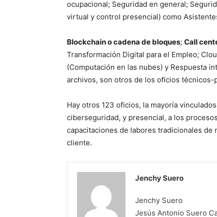
ocupacional; Seguridad en general; Segurid
virtual y control presencial) como Asistente
Blockchain o cadena de bloques
;
Call cent
Transformación Digital para el Empleo; Clo
(Computación en las nubes) y Respuesta inte
archivos, son otros de los oficios técnicos
Hay otros 123 oficios, la mayoría vinculados a
ciberseguridad, y presencial, a los procesos 
capacitaciones de labores tradicionales de 
cliente.
Jenchy Suero
Jenchy Suero
Jesús Antonio Suero Cas