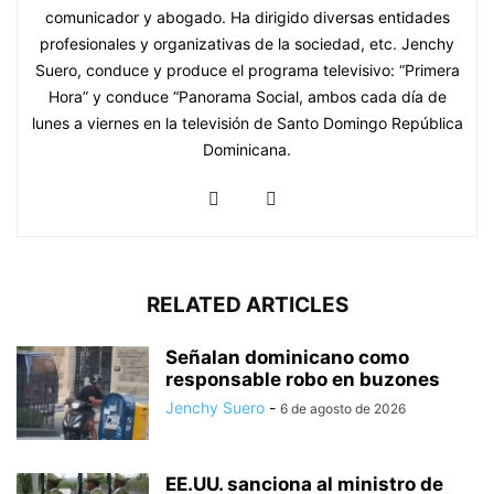
comunicador y abogado. Ha dirigido diversas entidades
profesionales y organizativas de la sociedad, etc. Jenchy
Suero, conduce y produce el programa televisivo: “Primera
Hora” y conduce “Panorama Social, ambos cada día de
lunes a viernes en la televisión de Santo Domingo República
Dominicana.
RELATED ARTICLES
Señalan dominicano como
responsable robo en buzones
Jenchy Suero
-
6 de agosto de 2026
EE.UU. sanciona al ministro de