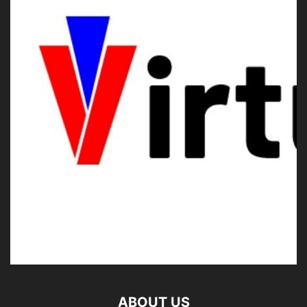
ABOUT US