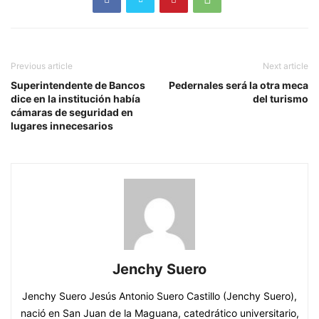
Previous article
Next article
Superintendente de Bancos
Pedernales será la otra meca
dice en la institución había
del turismo
cámaras de seguridad en
lugares innecesarios
Jenchy Suero
Jenchy Suero Jesús Antonio Suero Castillo (Jenchy Suero),
nació en San Juan de la Maguana, catedrático universitario,