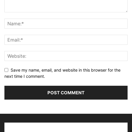
Save my name, email, and website in this browser for the
next time I comment.