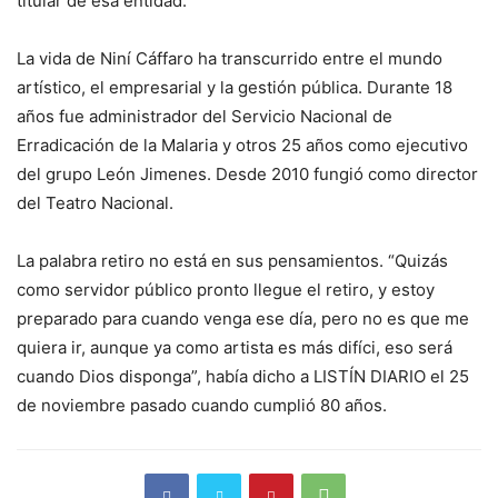
titular de esa entidad.
La vida de Niní Cáffaro ha transcurrido entre el mundo
artístico, el empresarial y la gestión pública. Durante 18
años fue administrador del Servicio Nacional de
Erradicación de la Malaria y otros 25 años como ejecutivo
del grupo León Jimenes. Desde 2010 fungió como director
del Teatro Nacional.
La palabra retiro no está en sus pensamientos. “Quizás
como servidor público pronto llegue el retiro, y estoy
preparado para cuando venga ese día, pero no es que me
quiera ir, aunque ya como artista es más difíci, eso será
cuando Dios disponga”, había dicho a LISTÍN DIARIO el 25
de noviembre pasado cuando cumplió 80 años.