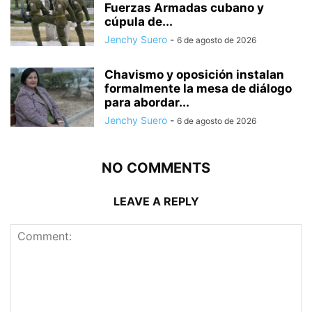
Fuerzas Armadas cubano y
cúpula de...
Jenchy Suero
-
6 de agosto de 2026
Chavismo y oposición instalan
formalmente la mesa de diálogo
para abordar...
Jenchy Suero
-
6 de agosto de 2026
NO COMMENTS
LEAVE A REPLY