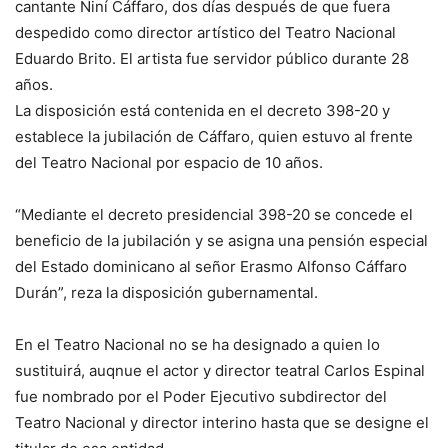
cantante Niní Cáffaro, dos días después de que fuera
despedido como director artístico del Teatro Nacional
Eduardo Brito. El artista fue servidor público durante 28
años.
La disposición está contenida en el decreto 398-20 y
establece la jubilación de Cáffaro, quien estuvo al frente
del Teatro Nacional por espacio de 10 años.
“Mediante el decreto presidencial 398-20 se concede el
beneficio de la jubilación y se asigna una pensión especial
del Estado dominicano al señor Erasmo Alfonso Cáffaro
Durán”, reza la disposición gubernamental.
En el Teatro Nacional no se ha designado a quien lo
sustituirá, auqnue el actor y director teatral Carlos Espinal
fue nombrado por el Poder Ejecutivo subdirector del
Teatro Nacional y director interino hasta que se designe el