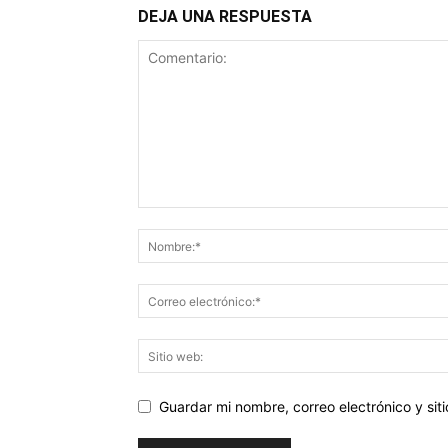
DEJA UNA RESPUESTA
Guardar mi nombre, correo electrónico y si