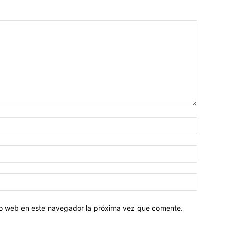
tio web en este navegador la próxima vez que comente.