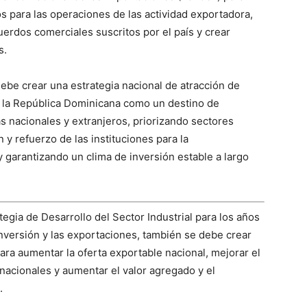
s para las operaciones de las actividad exportadora,
erdos comerciales suscritos por el país y crear
s.
debe crear una estrategia nacional de atracción de
 a la República Dominicana como un destino de
as nacionales y extranjeros, priorizando sectores
 y refuerzo de las instituciones para la
 garantizando un clima de inversión estable a largo
egia de Desarrollo del Sector Industrial para los años
nversión y las exportaciones, también se debe crear
ra aumentar la oferta exportable nacional, mejorar el
nacionales y aumentar el valor agregado y el
.