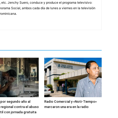
, etc. Jenchy Suero, conduce y produce el programa televisivo:
orama Social, ambos cada día de lunes a viernes en la televisión
Dominicana.
por segundo año al
Radio Comercial y «Noti-Tiempo»
regional contra el abuso
marcaron una era en la radio
til con jornada gratuita
s