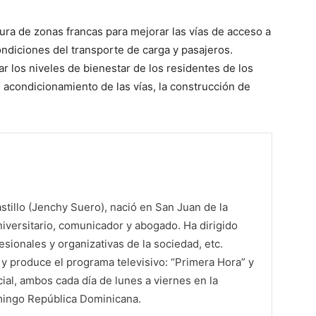
ura de zonas francas para mejorar las vías de acceso a
ndiciones del transporte de carga y pasajeros.
r los niveles de bienestar de los residentes de los
l acondicionamiento de las vías, la construcción de
tillo (Jenchy Suero), nació en San Juan de la
iversitario, comunicador y abogado. Ha dirigido
sionales y organizativas de la sociedad, etc.
 produce el programa televisivo: “Primera Hora” y
al, ambos cada día de lunes a viernes en la
mingo República Dominicana.