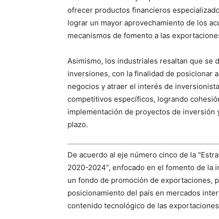
ofrecer productos financieros especializado
lograr un mayor aprovechamiento de los acu
mecanismos de fomento a las exportacione
Asimismo, los industriales resaltan que se 
inversiones, con la finalidad de posicionar
negocios y atraer el interés de inversionist
competitivos específicos, logrando cohesión
implementación de proyectos de inversión y
plazo.
De acuerdo al eje número cinco de la “Estrat
2020-2024”, enfocado en el fomento de la i
un fondo de promoción de exportaciones, pa
posicionamiento del país en mercados inter
contenido tecnológico de las exportaciones