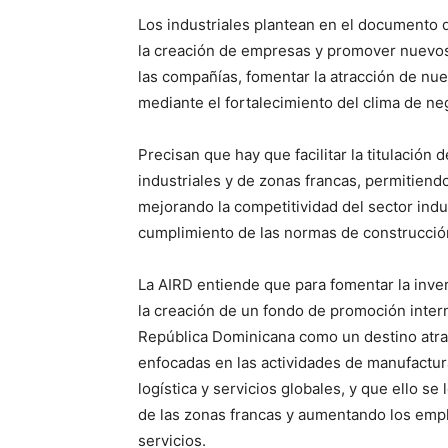
Los industriales plantean en el documento q
la creación de empresas y promover nuevos
las compañías, fomentar la atracción de nue
mediante el fortalecimiento del clima de ne
Precisan que hay que facilitar la titulación
industriales y de zonas francas, permitiendo
mejorando la competitividad del sector indu
cumplimiento de las normas de construcció
La AIRD entiende que para fomentar la inver
la creación de un fondo de promoción inter
República Dominicana como un destino atrac
enfocadas en las actividades de manufactura,
logística y servicios globales, y que ello s
de las zonas francas y aumentando los empl
servicios.