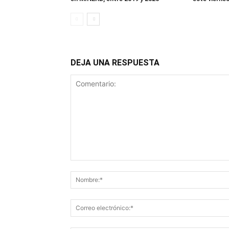
DEJA UNA RESPUESTA