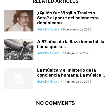
RELATED ARTICLES
¿Quién fue Virgilio Travieso
Soto? el padre del baloncesto
dominicano
Jenchy Suero
-
6 de agosto de 2026
A 67 años de la Raza Inmortal: la
llama que la...
Jenchy Suero
-
14 de junio de 2026
La música y el misterio de la
conciencia humana. La música...
Jenchy Suero
-
14 de mayo de 2026
NO COMMENTS