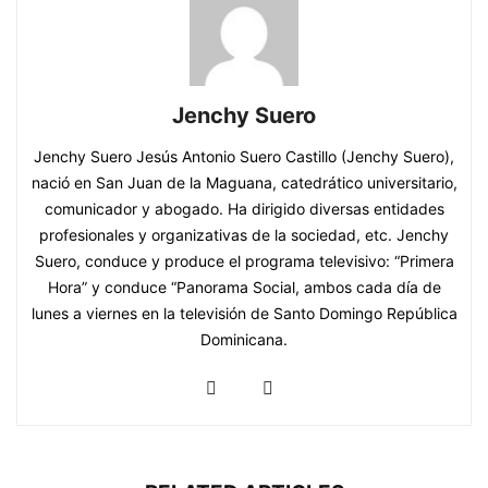
Jenchy Suero
Jenchy Suero Jesús Antonio Suero Castillo (Jenchy Suero),
nació en San Juan de la Maguana, catedrático universitario,
comunicador y abogado. Ha dirigido diversas entidades
profesionales y organizativas de la sociedad, etc. Jenchy
Suero, conduce y produce el programa televisivo: “Primera
Hora” y conduce “Panorama Social, ambos cada día de
lunes a viernes en la televisión de Santo Domingo República
Dominicana.