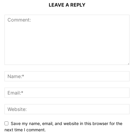
LEAVE A REPLY
Save my name, email, and website in this browser for the
next time I comment.