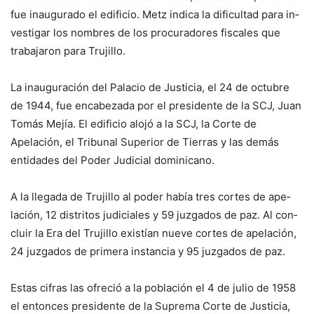
fue in­augurado el edificio. Metz indica la dificultad para in­
vestigar los nombres de los procuradores fiscales que
trabajaron para Trujillo.
La inauguración del Palacio de Justicia, el 24 de octubre
de 1944, fue encabezada por el presidente de la SCJ, Juan
To­más Mejía. El edificio alojó a la SCJ, la Corte de
Apelación, el Tribunal Superior de Tierras y las demás
entidades del Poder Judicial dominicano.
A la llegada de Trujillo al poder había tres cortes de ape­
lación, 12 distritos judiciales y 59 juzgados de paz. Al con­
cluir la Era del Trujillo existían nueve cortes de apelación,
24 juzgados de primera instancia y 95 juzgados de paz.
Estas cifras las ofreció a la población el 4 de julio de 1958
el entonces presidente de la Suprema Corte de Justicia,