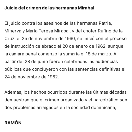
Juicio del crimen de las hermanas Mirabal
El juicio contra los asesinos de las hermanas Patria,
Minerva y María Teresa Mirabal, y del chofer Rufino de la
Cruz, el 25 de noviembre de 1960, se ini­ció con el proceso
de instruc­ción celebrado el 20 de enero de 1962, aunque
la cámara penal comenzó la sumaria el 18 de marzo. A
partir del 28 de junio fueron celebradas las audiencias
públicas que con­cluyeron con las sentencias definitivas el
24 de noviembre de 1962.
Además, los hechos ocurri­dos durante las últimas déca­das
demuestran que el crimen organizado y el narcotráfico son
dos problemas arraigados en la sociedad dominicana,
RAMÓN