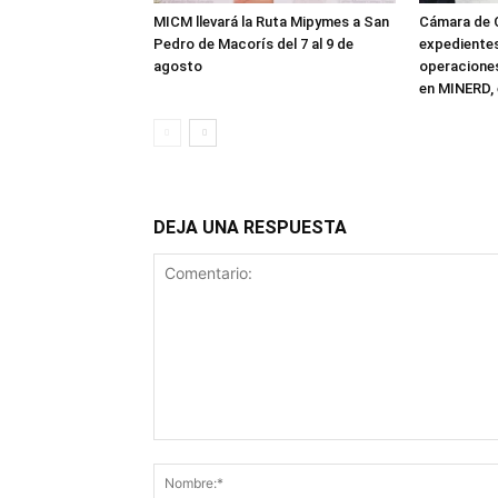
MICM llevará la Ruta Mipymes a San
Cámara de 
Pedro de Macorís del 7 al 9 de
expediente
agosto
operaciones
en MINERD, 
DEJA UNA RESPUESTA