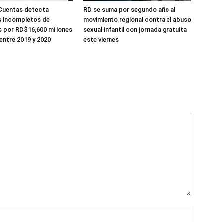
Cuentas detecta
RD se suma por segundo año al
s incompletos de
movimiento regional contra el abuso
 por RD$16,600 millones
sexual infantil con jornada gratuita
entre 2019 y 2020
este viernes