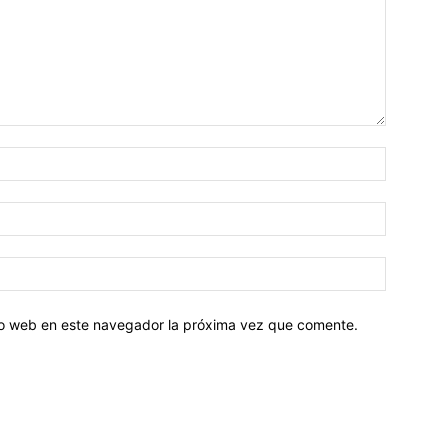
tio web en este navegador la próxima vez que comente.