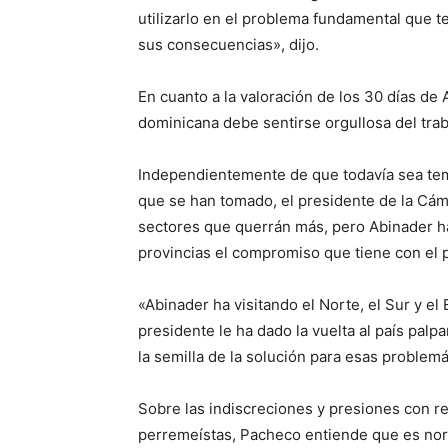
utilizarlo en el problema fundamental que 
sus consecuencias», dijo.
En cuanto a la valoración de los 30 días de 
dominicana debe sentirse orgullosa del traba
Independientemente de que todavía sea te
que se han tomado, el presidente de la Cám
sectores que querrán más, pero Abinader ha
provincias el compromiso que tiene con el p
«Abinader ha visitando el Norte, el Sur y el
presidente le ha dado la vuelta al país palp
la semilla de la solución para esas problem
Sobre las indiscreciones y presiones con re
perremeístas, Pacheco entiende que es nor