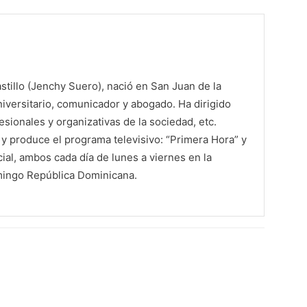
tillo (Jenchy Suero), nació en San Juan de la
iversitario, comunicador y abogado. Ha dirigido
sionales y organizativas de la sociedad, etc.
 produce el programa televisivo: “Primera Hora” y
al, ambos cada día de lunes a viernes en la
mingo República Dominicana.