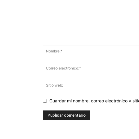
Guardar mi nombre, correo electrónico y si