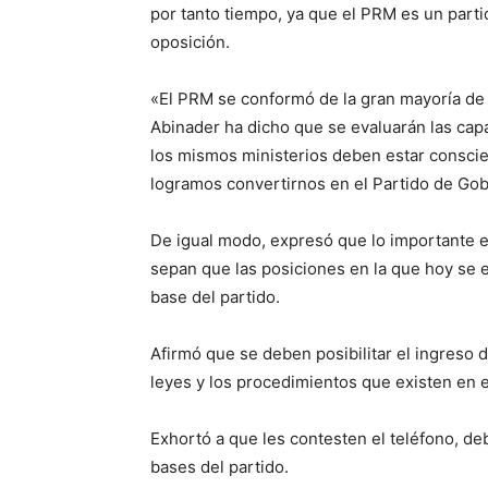
por tanto tiempo, ya que el PRM es un part
oposición.
«El PRM se conformó de la gran mayoría de la
Abinader ha dicho que se evaluarán las capa
los mismos ministerios deben estar conscien
logramos convertirnos en el Partido de Gob
De igual modo, expresó que lo importante e
sepan que las posiciones en la que hoy se 
base del partido.
Afirmó que se deben posibilitar el ingreso 
leyes y los procedimientos que existen en
Exhortó a que les contesten el teléfono, de
bases del partido.