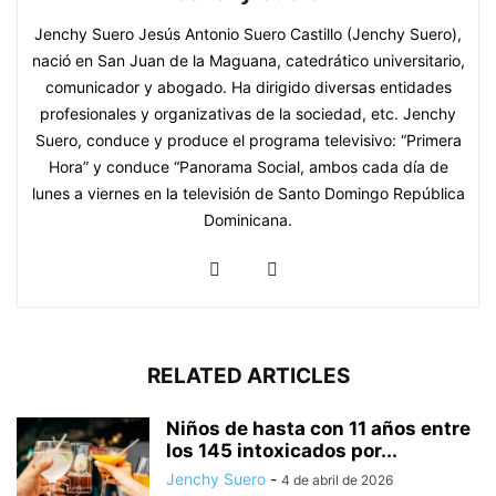
Jenchy Suero Jesús Antonio Suero Castillo (Jenchy Suero),
nació en San Juan de la Maguana, catedrático universitario,
comunicador y abogado. Ha dirigido diversas entidades
profesionales y organizativas de la sociedad, etc. Jenchy
Suero, conduce y produce el programa televisivo: “Primera
Hora” y conduce “Panorama Social, ambos cada día de
lunes a viernes en la televisión de Santo Domingo República
Dominicana.
RELATED ARTICLES
Niños de hasta con 11 años entre
los 145 intoxicados por...
Jenchy Suero
-
4 de abril de 2026