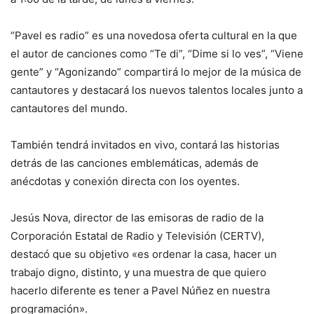
“Pavel es radio” es una novedosa oferta cultural en la que
el autor de canciones como “Te di”, “Dime si lo ves”, “Viene
gente” y “Agonizando” compartirá lo mejor de la música de
cantautores y destacará los nuevos talentos locales junto a
cantautores del mundo.
También tendrá invitados en vivo, contará las historias
detrás de las canciones emblemáticas, además de
anécdotas y conexión directa con los oyentes.
Jesús Nova, director de las emisoras de radio de la
Corporación Estatal de Radio y Televisión (CERTV),
destacó que su objetivo «es ordenar la casa, hacer un
trabajo digno, distinto, y una muestra de que quiero
hacerlo diferente es tener a Pavel Núñez en nuestra
programación».