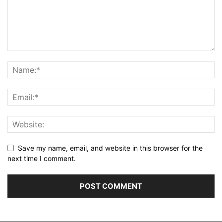
Save my name, email, and website in this browser for the
next time I comment.