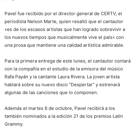
Pavel fue recibido por el director general de CERTV, el
periodista Nelson Marte, quien resaltó que el cantautor
«es de los escasos artistas que han logrado sobrevivir a
los nuevos tiempos que musicalmente vive el país» con
una prosa que mantiene una calidad artística admirable.
Para la primera entrega de este lunes, el cantautor contará
con la compañía en el estudio de la emisora del músico
Rafa Payán y la cantante Laura Rivera. La joven artista
hablará sobre su nuevo disco “Despertar” y estrenará
algunas de las canciones que lo componen.
Además el martes 6 de octubre, Pavel recibirá a los
también nominados a la edición 21 de los premios Latín
Grammy.