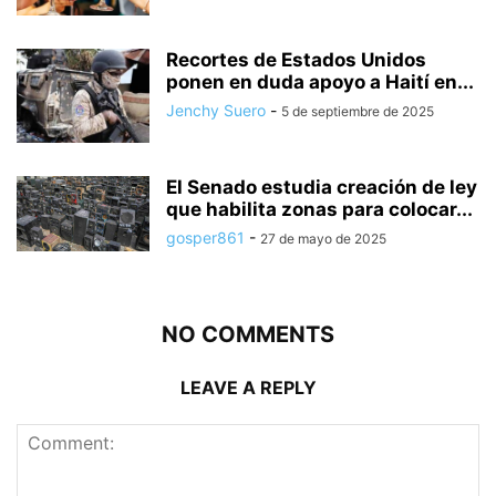
Recortes de Estados Unidos
ponen en duda apoyo a Haití en...
Jenchy Suero
-
5 de septiembre de 2025
El Senado estudia creación de ley
que habilita zonas para colocar...
gosper861
-
27 de mayo de 2025
NO COMMENTS
LEAVE A REPLY