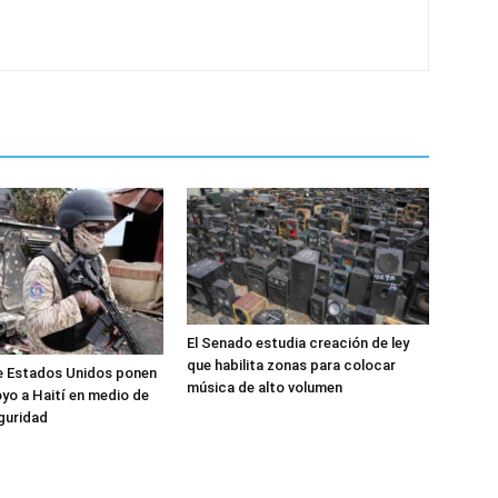
El Senado estudia creación de ley
que habilita zonas para colocar
e Estados Unidos ponen
música de alto volumen
yo a Haití en medio de
eguridad