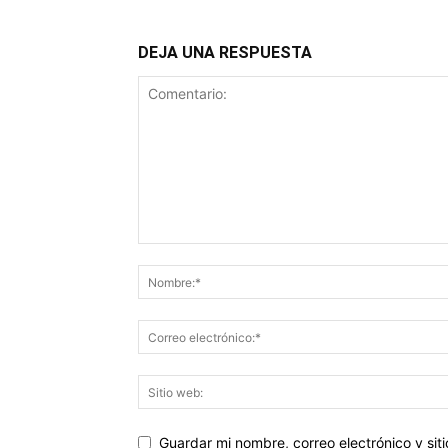
DEJA UNA RESPUESTA
Guardar mi nombre, correo electrónico y si