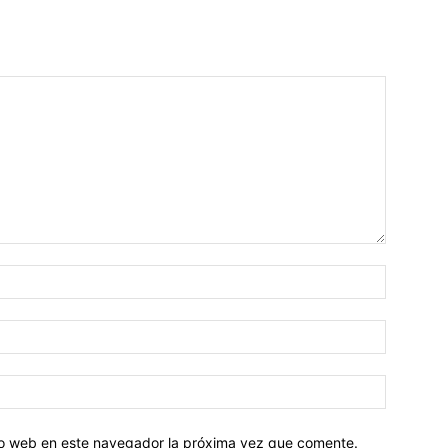
tio web en este navegador la próxima vez que comente.