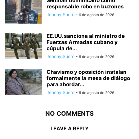
Señalan dominicano como
responsable robo en buzones
Jenchy Suero
-
6 de agosto de 2026
EE.UU. sanciona al ministro de
Fuerzas Armadas cubano y
cúpula de...
Jenchy Suero
-
6 de agosto de 2026
Chavismo y oposición instalan
formalmente la mesa de diálogo
para abordar...
Jenchy Suero
-
6 de agosto de 2026
NO COMMENTS
LEAVE A REPLY