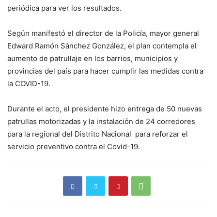
periódica para ver los resultados.
Según manifestó el director de la Policía, mayor general
Edward Ramón Sánchez González, el plan contempla el
aumento de patrullaje en los barrios, municipios y
provincias del país para hacer cumplir las medidas contra
la COVID-19.
Durante el acto, el presidente hizo entrega de 50 nuevas
patrullas motorizadas y la instalación de 24 corredores
para la regional del Distrito Nacional para reforzar el
servicio preventivo contra el Covid-19.