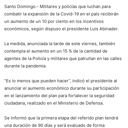
Santo Domingo.- Militares y policías que luchan para
combatir la expansión de la Covid-19 en el país recibirán
un aumento de un 10 por ciento en los incentivos
económicos, según dispuso el presidente Luis Abinader.
La medida, anunciada la tarde de este viernes, también
contempla el aumento en un 15 % de la cantidad de
agentes de la Policía y militares que patrullan en las calles
durante la pandemia.
“Es lo menos que pueden hacer”, indicó el presidente al
anunciar el aumento económico durante su participación
en el lanzamiento del plan para fortalecer la seguridad
ciudadana, realizado en el Ministerio de Defensa.
Se informó que la primera etapa del referido plan tendrá
una duración de 90 días y será evaluado de forma