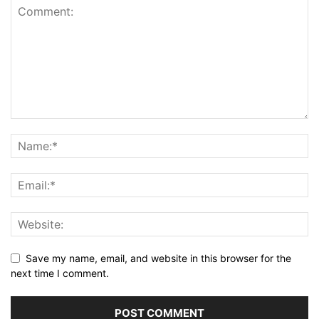
Save my name, email, and website in this browser for the
next time I comment.