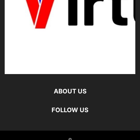
ABOUT US
FOLLOW US
©