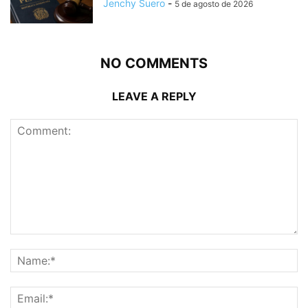
Jenchy Suero
-
5 de agosto de 2026
NO COMMENTS
LEAVE A REPLY