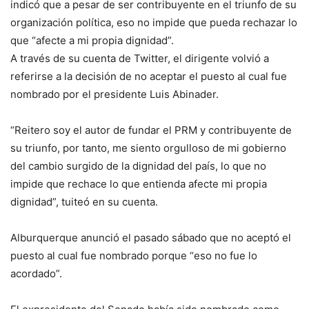
indicó que a pesar de ser contribuyente en el triunfo de su
organización política, eso no impide que pueda rechazar lo
que “afecte a mi propia dignidad”.
A través de su cuenta de Twitter, el dirigente volvió a
referirse a la decisión de no aceptar el puesto al cual fue
nombrado por el presidente Luis Abinader.
“Reitero soy el autor de fundar el PRM y contribuyente de
su triunfo, por tanto, me siento orgulloso de mi gobierno
del cambio surgido de la dignidad del país, lo que no
impide que rechace lo que entienda afecte mi propia
dignidad”, tuiteó en su cuenta.
Alburquerque anunció el pasado sábado que no aceptó el
puesto al cual fue nombrado porque “eso no fue lo
acordado”.