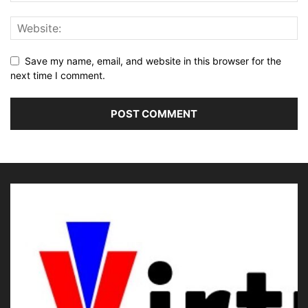
Save my name, email, and website in this browser for the
next time I comment.