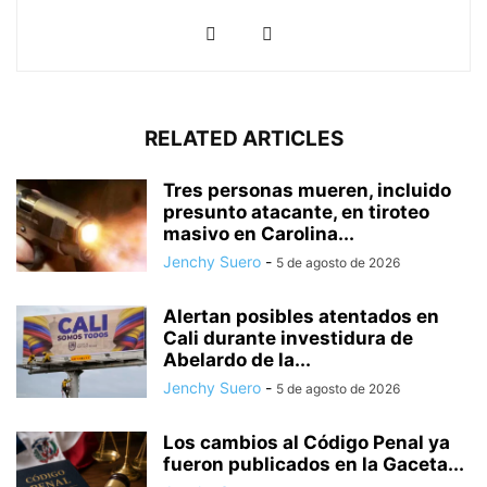
RELATED ARTICLES
Tres personas mueren, incluido
presunto atacante, en tiroteo
masivo en Carolina...
Jenchy Suero
-
5 de agosto de 2026
Alertan posibles atentados en
Cali durante investidura de
Abelardo de la...
Jenchy Suero
-
5 de agosto de 2026
Los cambios al Código Penal ya
fueron publicados en la Gaceta...