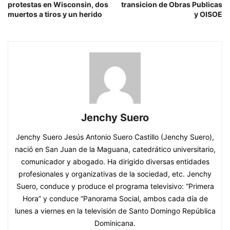
protestas en Wisconsin, dos
transicion de Obras Publicas
muertos a tiros y un herido
y OISOE
Jenchy Suero
Jenchy Suero Jesús Antonio Suero Castillo (Jenchy Suero),
nació en San Juan de la Maguana, catedrático universitario,
comunicador y abogado. Ha dirigido diversas entidades
profesionales y organizativas de la sociedad, etc. Jenchy
Suero, conduce y produce el programa televisivo: “Primera
Hora” y conduce “Panorama Social, ambos cada día de
lunes a viernes en la televisión de Santo Domingo República
Dominicana.