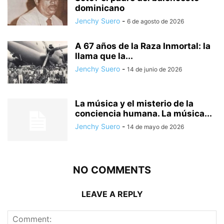
dominicano
Jenchy Suero
-
6 de agosto de 2026
A 67 años de la Raza Inmortal: la
llama que la...
Jenchy Suero
-
14 de junio de 2026
La música y el misterio de la
conciencia humana. La música...
Jenchy Suero
-
14 de mayo de 2026
NO COMMENTS
LEAVE A REPLY