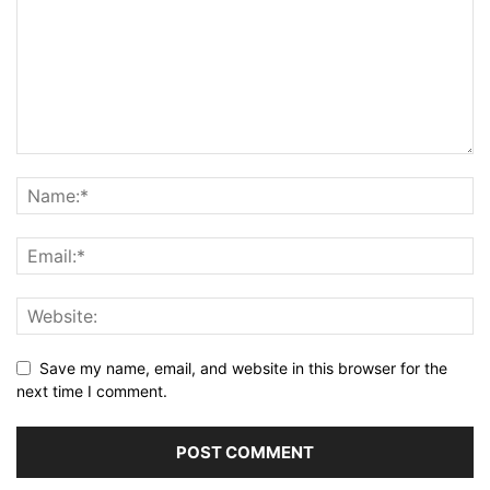
Save my name, email, and website in this browser for the
next time I comment.