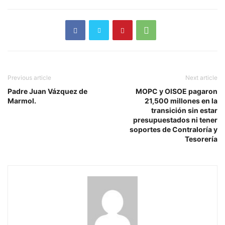
Previous article
Next article
Padre Juan Vázquez de
MOPC y OISOE pagaron
Marmol.
21,500 millones en la
transición sin estar
presupuestados ni tener
soportes de Contraloría y
Tesorería