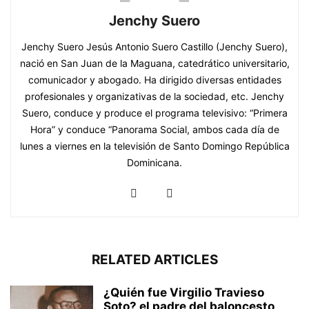
Jenchy Suero
Jenchy Suero Jesús Antonio Suero Castillo (Jenchy Suero),
nació en San Juan de la Maguana, catedrático universitario,
comunicador y abogado. Ha dirigido diversas entidades
profesionales y organizativas de la sociedad, etc. Jenchy
Suero, conduce y produce el programa televisivo: “Primera
Hora” y conduce “Panorama Social, ambos cada día de
lunes a viernes en la televisión de Santo Domingo República
Dominicana.
RELATED ARTICLES
¿Quién fue Virgilio Travieso
Soto? el padre del baloncesto