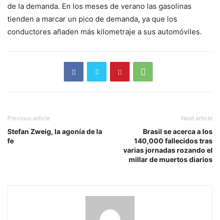
de la demanda. En los meses de verano las gasolinas
tienden a marcar un pico de demanda, ya que los
conductores añaden más kilometraje a sus automóviles.
Previous article
Next article
Stefan Zweig, la agonía de la
Brasil se acerca a los
fe
140,000 fallecidos tras
varias jornadas rozando el
millar de muertos diarios