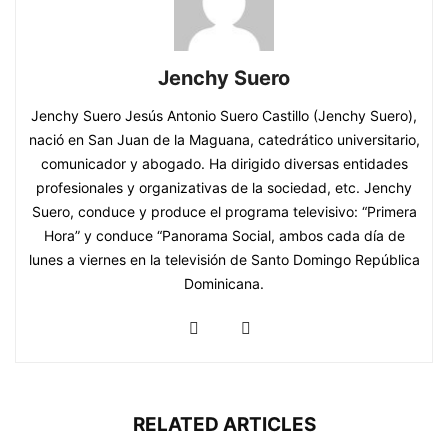
Jenchy Suero
Jenchy Suero Jesús Antonio Suero Castillo (Jenchy Suero),
nació en San Juan de la Maguana, catedrático universitario,
comunicador y abogado. Ha dirigido diversas entidades
profesionales y organizativas de la sociedad, etc. Jenchy
Suero, conduce y produce el programa televisivo: “Primera
Hora” y conduce “Panorama Social, ambos cada día de
lunes a viernes en la televisión de Santo Domingo República
Dominicana.
RELATED ARTICLES