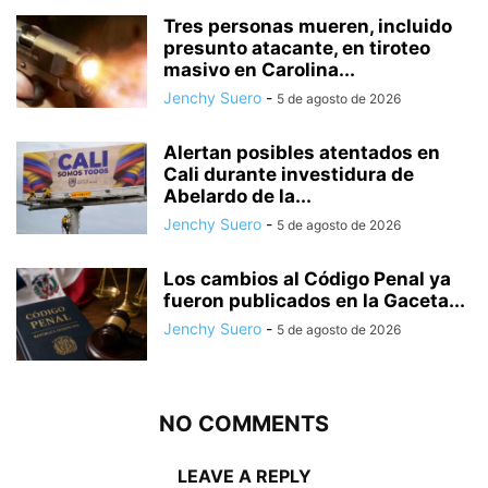
Tres personas mueren, incluido
presunto atacante, en tiroteo
masivo en Carolina...
Jenchy Suero
-
5 de agosto de 2026
Alertan posibles atentados en
Cali durante investidura de
Abelardo de la...
Jenchy Suero
-
5 de agosto de 2026
Los cambios al Código Penal ya
fueron publicados en la Gaceta...
Jenchy Suero
-
5 de agosto de 2026
NO COMMENTS
LEAVE A REPLY