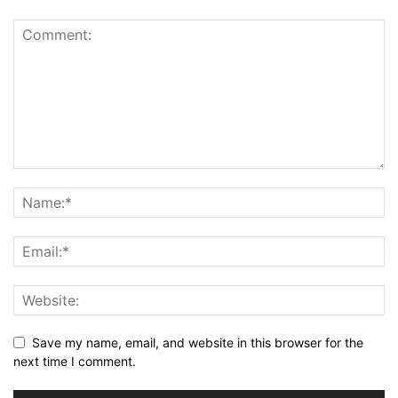
Save my name, email, and website in this browser for the
next time I comment.