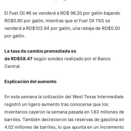
El Fuel Oíl #6 se venderá a RD$ 96.20 por galón bajando
RD$0.80 por galón, mientras que el Fuel Oíl 1%S se
venderá a RD$103.94 por galón, una rebaja de RD$0.50
por galón.
La tasa de cambio promediada es
de RD$58.47
según sondeo realizado por el Banco
Central.
Explicación del aumento
En esta semana la cotización del West Texas Intermediate
registró un ligero aumento tras conocerse que los
inventarios cayeron la semana pasada en 1.63 millones de
barriles. También decrecieron las reservas de gasolina en
4.02 millones de barriles, lo que apunta en un incremento